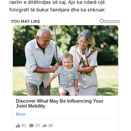
rastin e ditëlindjes së saj. Ajo ka ndarë një
fotografi të bukur familjare dhe ka shkruar: