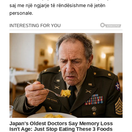
saj me një ngjarje të rëndësishme në jetën
personale.