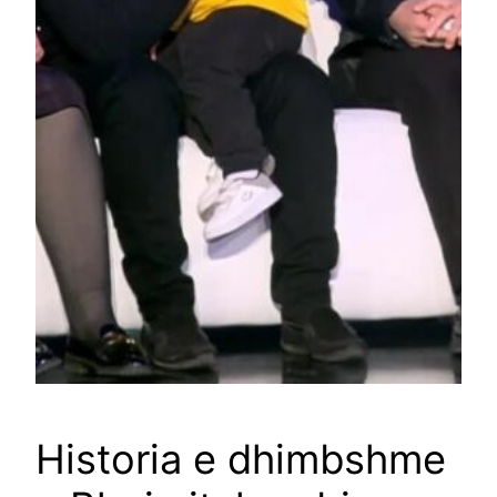
Historia e dhimbshme