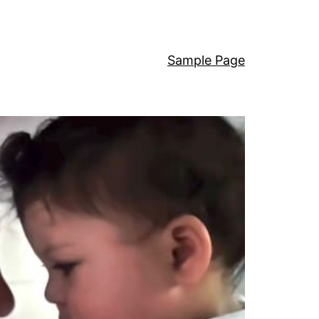
Sample Page