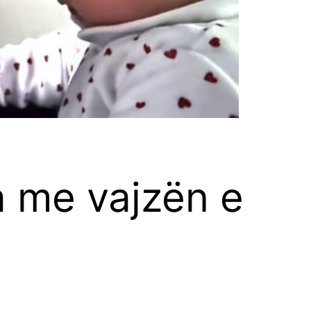
 me vajzën e