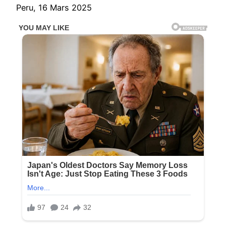
Peru, 16 Mars 2025