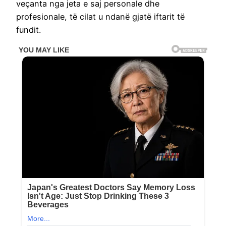
veçanta nga jeta e saj personale dhe
profesionale, të cilat u ndanë gjatë iftarit të
fundit.